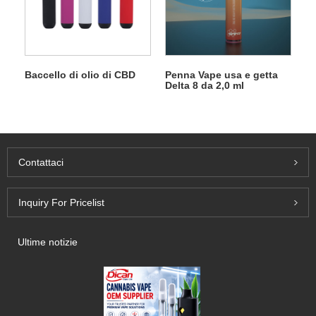
Baccello di olio di CBD
Penna Vape usa e getta
Delta 8 da 2,0 ml
Contattaci
Inquiry For Pricelist
Ultime notizie