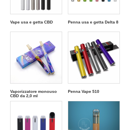
Vape usa e getta CBD
Penna usa e getta Delta 8
Vaporizzatore monouso
Penna Vape 510
CBD da 2,0 ml