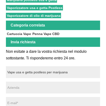
Marijuana postless usa e getta
Vaporizzatore usa e getta Postless
Vaporizzatore di olio di marijuana
Categoria correlata
Cartuccia Vape
Penna Vape CBD
Invia richiesta
Non esitate a dare la vostra richiesta nel modulo
sottostante. Ti risponderemo entro 24 ore.