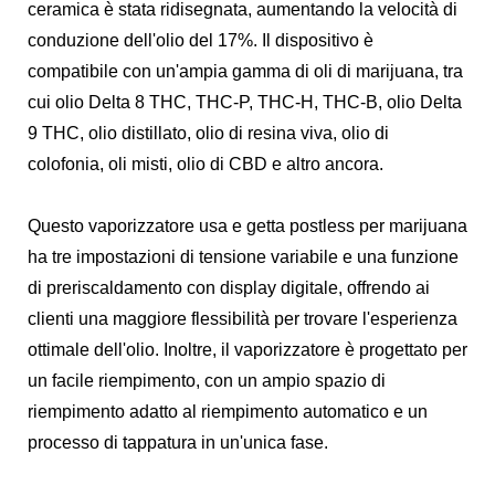
ceramica è stata ridisegnata, aumentando la velocità di
conduzione dell'olio del 17%. Il dispositivo è
compatibile con un'ampia gamma di oli di marijuana, tra
cui olio Delta 8 THC, THC-P, THC-H, THC-B, olio Delta
9 THC, olio distillato, olio di resina viva, olio di
colofonia, oli misti, olio di CBD e altro ancora.
Questo vaporizzatore usa e getta postless per marijuana
ha tre impostazioni di tensione variabile e una funzione
di preriscaldamento con display digitale, offrendo ai
clienti una maggiore flessibilità per trovare l'esperienza
ottimale dell'olio. Inoltre, il vaporizzatore è progettato per
un facile riempimento, con un ampio spazio di
riempimento adatto al riempimento automatico e un
processo di tappatura in un'unica fase.