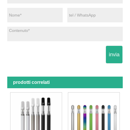
invia
prodotti correlati