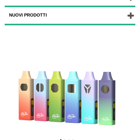
NUOVI PRODOTTI