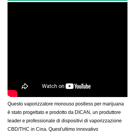
Questo vaporizzatore monouso postless per marijuana
è stato progettato e prodotto da DICAN, un produttore
leader e professionale di dispositivi di vaporizzazione
CBD/THC in Cina. Quest'ultimo innovativo