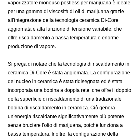
vaporizzatore monouso postless per marijuana è ideale
per una gamma di viscosità di oli di marijuana grazie
all'integrazione della tecnologia ceramica Di-Core
aggiornata e alla funzione di tensione variabile, che
offre riscaldamento a bassa temperatura e enorme
produzione di vapore.
Si prega di notare che la tecnologia di riscaldamento in
ceramica Di-Core è stata aggiornata. La configurazione
del nucleo in ceramica è stata ridisegnata ed è stata
incorporata una bobina a doppia rete, che offre il doppio
della superficie di riscaldamento di una tradizionale
bobina di riscaldamento in ceramica. Ciò genera
un'energia riscaldante significativamente più potente
senza bruciare l'olio di marijuana, poiché funziona a
bassa temperatura. Inoltre, la configurazione della