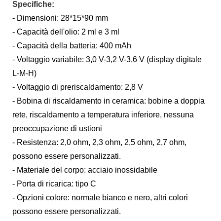
Specifiche:
- Dimensioni: 28*15*90 mm
- Capacità dell'olio: 2 ml e 3 ml
- Capacità della batteria: 400 mAh
- Voltaggio variabile: 3,0 V-3,2 V-3,6 V (display digitale
L-M-H)
- Voltaggio di preriscaldamento: 2,8 V
- Bobina di riscaldamento in ceramica: bobine a doppia
rete, riscaldamento a temperatura inferiore, nessuna
preoccupazione di ustioni
- Resistenza: 2,0 ohm, 2,3 ohm, 2,5 ohm, 2,7 ohm,
possono essere personalizzati.
- Materiale del corpo: acciaio inossidabile
- Porta di ricarica: tipo C
- Opzioni colore: normale bianco e nero, altri colori
possono essere personalizzati.