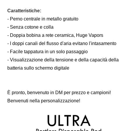
Caratteristiche:
- Perno centrale in metallo gratuito
- Senza cotone e colla
- Doppia bobina a rete ceramica, Huge Vapors
- I doppi canali del flusso d'aria evitano l'intasamento
- Facile tappatura in un solo passaggio
- Visualizzazione della tensione e della capacità della
batteria sullo schermo digitale
È pronto, benvenuto in DM per prezzo e campioni!
Benvenuti nella personalizzazione!