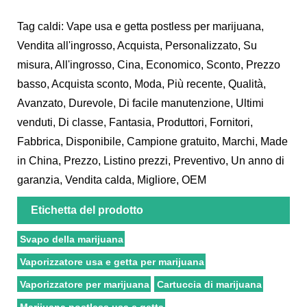
Tag caldi: Vape usa e getta postless per marijuana,
Vendita all'ingrosso, Acquista, Personalizzato, Su
misura, All'ingrosso, Cina, Economico, Sconto, Prezzo
basso, Acquista sconto, Moda, Più recente, Qualità,
Avanzato, Durevole, Di facile manutenzione, Ultimi
venduti, Di classe, Fantasia, Produttori, Fornitori,
Fabbrica, Disponibile, Campione gratuito, Marchi, Made
in China, Prezzo, Listino prezzi, Preventivo, Un anno di
garanzia, Vendita calda, Migliore, OEM
Etichetta del prodotto
Svapo della marijuana
Vaporizzatore usa e getta per marijuana
Vaporizzatore per marijuana
Cartuccia di marijuana