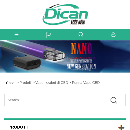
>
Prodotti
>
Vaporizzatori di CBD
>
Penna Vape CBD
Casa
PRODOTTI