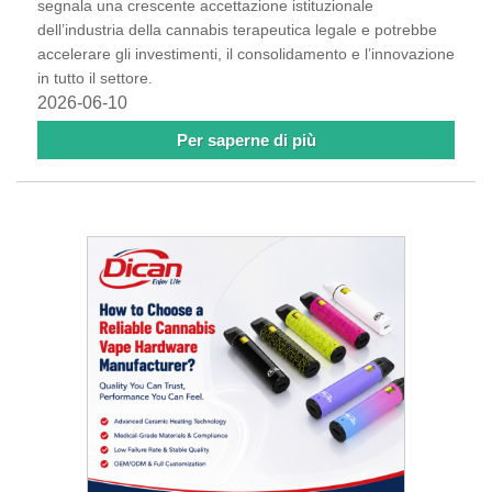
segnala una crescente accettazione istituzionale
dell’industria della cannabis terapeutica legale e potrebbe
accelerare gli investimenti, il consolidamento e l’innovazione
in tutto il settore.
2026-06-10
Per saperne di più