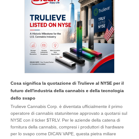
Cosa significa la quotazione di Trulieve al NYSE per il
futuro dell'industria della cannabis e della tecnologia
dello svapo
Trulieve Cannabis Corp. è diventata ufficialmente il primo
operatore di cannabis statunitense approvato a quotarsi sul
NYSE con il ticker $TRLV. Per le aziende della catena di
fornitura della cannabis, compresi i produttori di hardware
per lo svapo come DICAN VAPE, questa pietra miliare