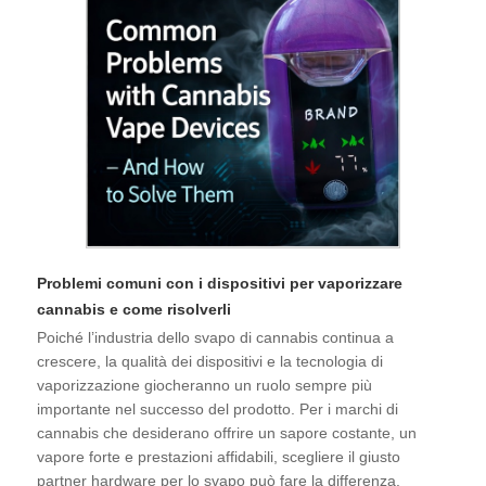
Problemi comuni con i dispositivi per vaporizzare
cannabis e come risolverli
Poiché l’industria dello svapo di cannabis continua a
crescere, la qualità dei dispositivi e la tecnologia di
vaporizzazione giocheranno un ruolo sempre più
importante nel successo del prodotto. Per i marchi di
cannabis che desiderano offrire un sapore costante, un
vapore forte e prestazioni affidabili, scegliere il giusto
partner hardware per lo svapo può fare la differenza.