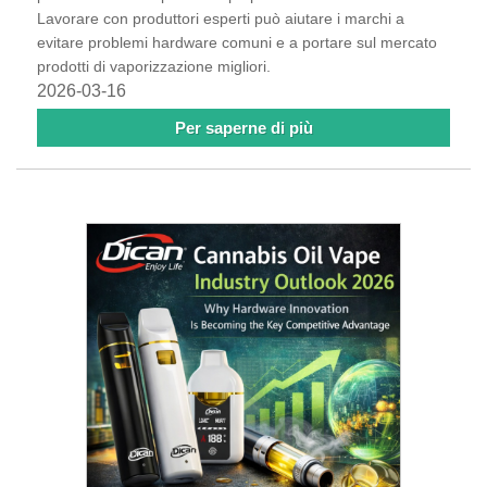
Lavorare con produttori esperti può aiutare i marchi a
evitare problemi hardware comuni e a portare sul mercato
prodotti di vaporizzazione migliori.
2026-03-16
Per saperne di più