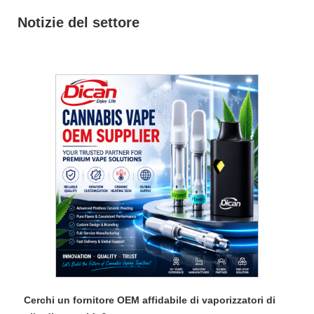
Notizie del settore
Cerchi un fornitore OEM affidabile di vaporizzatori di