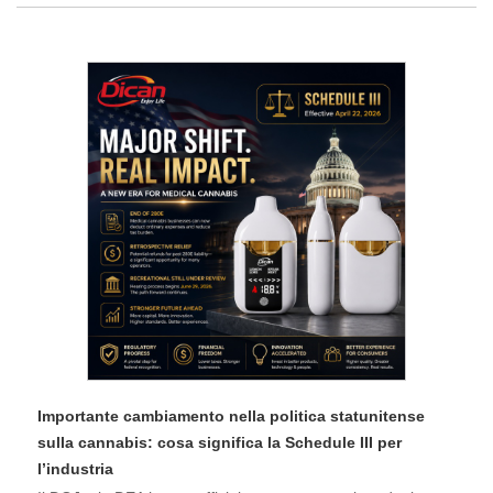
Importante cambiamento nella politica statunitense
sulla cannabis: cosa significa la Schedule III per
l’industria