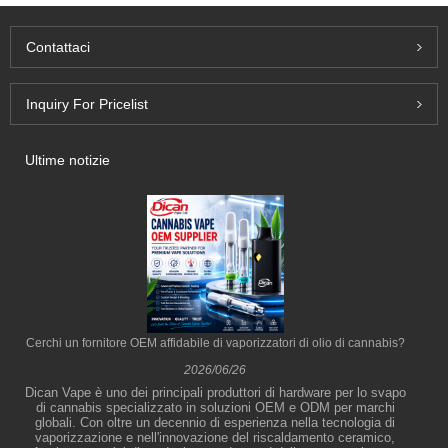
Contattaci
Inquiry For Pricelist
Ultime notizie
Cerchi un fornitore OEM affidabile di vaporizzatori di olio di cannabis?
2026/06/26
Dican Vape è uno dei principali produttori di hardware per lo svapo
di cannabis specializzato in soluzioni OEM e ODM per marchi
globali. Con oltre un decennio di esperienza nella tecnologia di
vaporizzazione e nell'innovazione del riscaldamento ceramico,