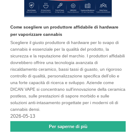
Come scegliere un produttore affidabile di hardware
per vaporizzare cannabis
Scegliere il giusto produttore di hardware per lo svapo di
cannabis è essenziale per la qualità del prodotto, la
sicurezza e la reputazione del marchio. I produttori affidabili
dovrebbero offrire una tecnologia avanzata di
riscaldamento ceramico, bassi tassi di guasto, un rigoroso
controllo di qualità, personalizzazione specifica dell’olio e
una forte capacità di ricerca e sviluppo. Aziende come
DICAN VAPE si concentrano sull'innovazione della ceramica
postless, sulle prestazioni di sapore morbido e sulle
soluzioni anti-intasamento progettate per i moderni oli di
cannabis densi.
2026-05-13
Per saperne di più