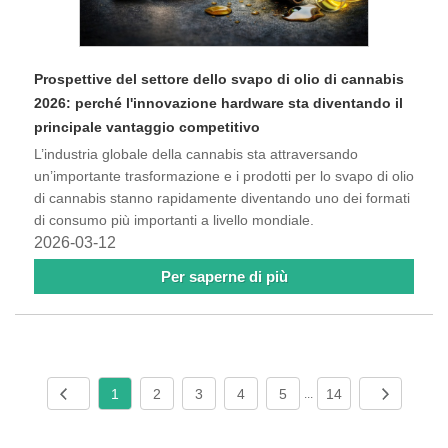
Prospettive del settore dello svapo di olio di cannabis
2026: perché l'innovazione hardware sta diventando il
principale vantaggio competitivo
L’industria globale della cannabis sta attraversando
un’importante trasformazione e i prodotti per lo svapo di olio
di cannabis stanno rapidamente diventando uno dei formati
di consumo più importanti a livello mondiale.
2026-03-12
Per saperne di più
1
2
3
4
5
14
...