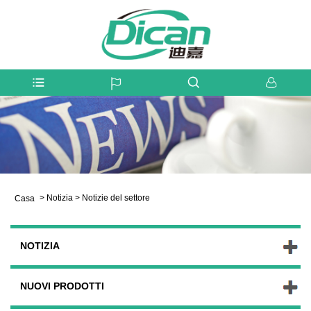
>
Notizia
>
Notizie del settore
Casa
NOTIZIA
NUOVI PRODOTTI