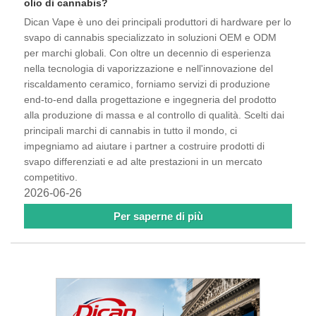
olio di cannabis?
Dican Vape è uno dei principali produttori di hardware per lo
svapo di cannabis specializzato in soluzioni OEM e ODM
per marchi globali. Con oltre un decennio di esperienza
nella tecnologia di vaporizzazione e nell'innovazione del
riscaldamento ceramico, forniamo servizi di produzione
end-to-end dalla progettazione e ingegneria del prodotto
alla produzione di massa e al controllo di qualità. Scelti dai
principali marchi di cannabis in tutto il mondo, ci
impegniamo ad aiutare i partner a costruire prodotti di
svapo differenziati e ad alte prestazioni in un mercato
competitivo.
2026-06-26
Per saperne di più