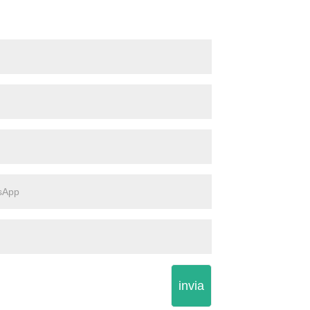
invia