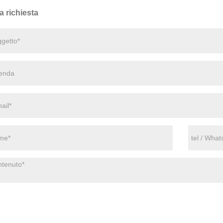
a richiesta