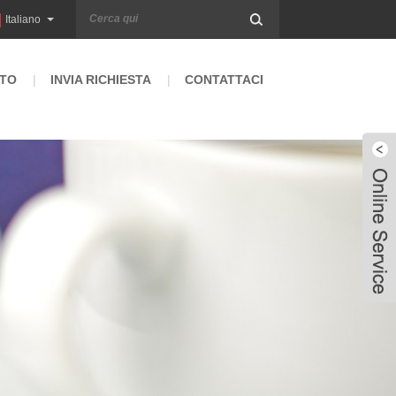
Italiano
TO
INVIA RICHIESTA
CONTATTACI