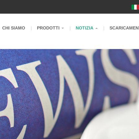
m
CHI SIAMO
PRODOTTI
NOTIZIA
SCARICAMEN