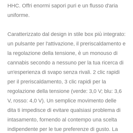
HHC. Offri enormi sapori puri e un flusso d'aria
uniforme.
Caratterizzato dal design in stile box più integrato:
un pulsante per l'attivazione, il preriscaldamento e
la regolazione della tensione, è un monouso di
cannabis secondo a nessuno per la tua ricerca di
un'esperienza di svapo senza rivali. 2 clic rapidi
per il preriscaldamento, 3 clic rapidi per la
regolazione della tensione (verde: 3,0 V; blu: 3,6
V, rosso: 4,0 V). Un semplice movimento delle
dita ti impedisce di evitare qualsiasi problema di
intasamento, fornendo al contempo una scelta
indipendente per le tue preferenze di gusto. La