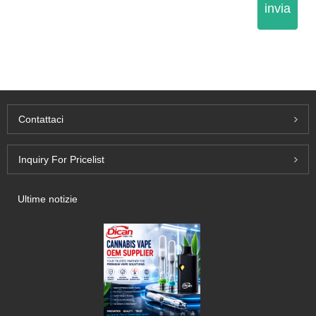
invia
Contattaci
Inquiry For Pricelist
Ultime notizie