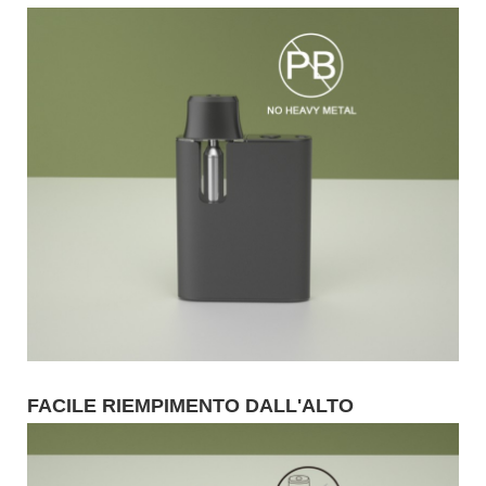
FACILE RIEMPIMENTO DALL'ALTO