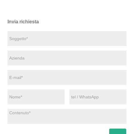
Invia richiesta