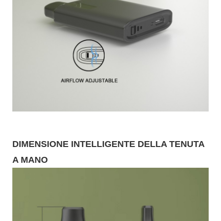
DIMENSIONE INTELLIGENTE DELLA TENUTA
A MANO