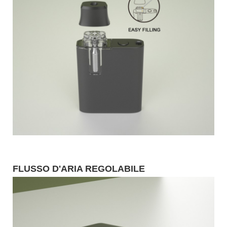
FLUSSO D'ARIA REGOLABILE