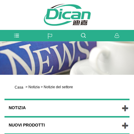
>
Notizia
>
Notizie del settore
Casa
NOTIZIA
NUOVI PRODOTTI