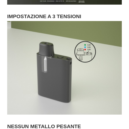
IMPOSTAZIONE A 3 TENSIONI
NESSUN METALLO PESANTE