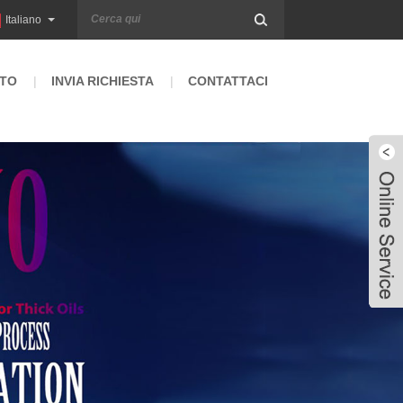
Italiano
TO
INVIA RICHIESTA
CONTATTACI