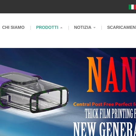
m
CHI SIAMO
PRODOTTI
NOTIZIA
SCARICAMEN